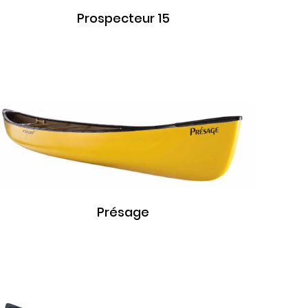
Prospecteur 15
Présage