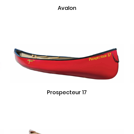
Avalon
Prospecteur 17