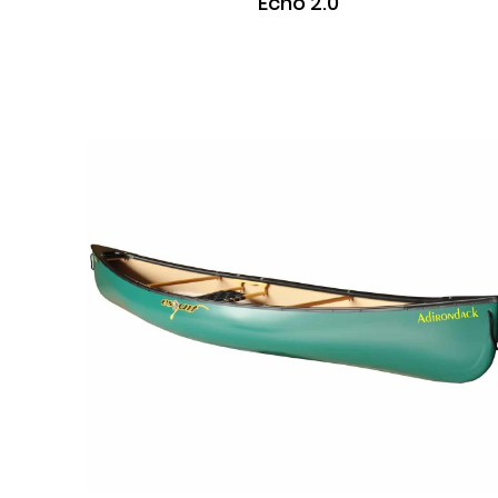
Echo 2.0