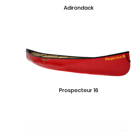
Adirondack
Prospecteur 16