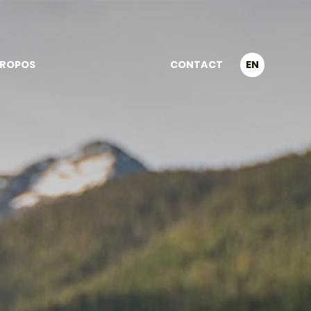
PROPOS
CONTACT
EN