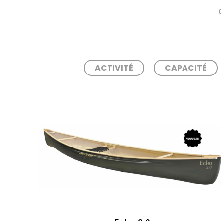
ACTIVITÉ
CAPACITÉ