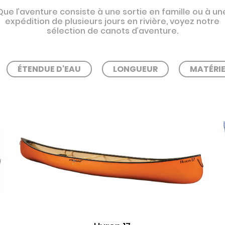
Que l’aventure consiste à une sortie en famille ou à un
expédition de plusieurs jours en rivière, voyez notre
sélection de canots d’aventure.
ÉTENDUE D'EAU
LONGUEUR
MATÉRIE