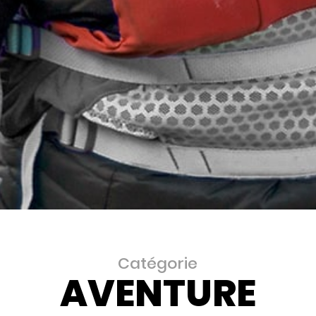
Catégorie
AVENTURE