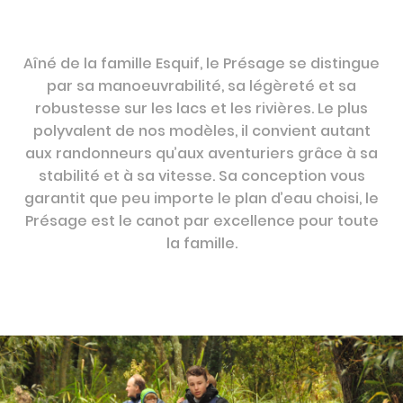
Aîné de la famille Esquif, le Présage se distingue
par sa manoeuvrabilité, sa légèreté et sa
robustesse sur les lacs et les rivières. Le plus
polyvalent de nos modèles, il convient autant
aux randonneurs qu’aux aventuriers grâce à sa
stabilité et à sa vitesse. Sa conception vous
garantit que peu importe le plan d’eau choisi, le
Présage est le canot par excellence pour toute
la famille.