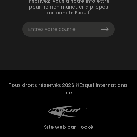
Inscrivez-vous à notre infolettre
pour ne rien manquer à propos
des canots Esquif!
Tous droits réservés 2026 ©Esquif International
Inc.
Site web par
Hooké