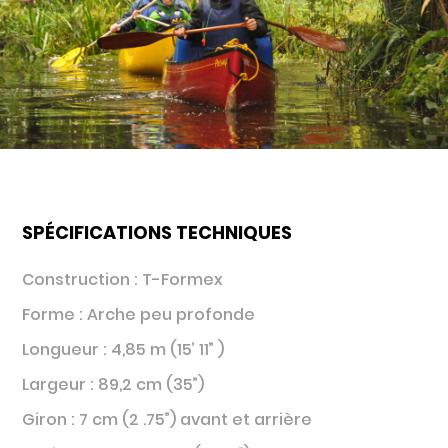
SPÉCIFICATIONS TECHNIQUES
Construction : T-Formex
Forme : Arche peu profonde
Longueur : 4,85 m (15’ 11” )
Largeur : 89,2 cm (35”)
Giron : 7 cm (2 .75”) avant et arrière