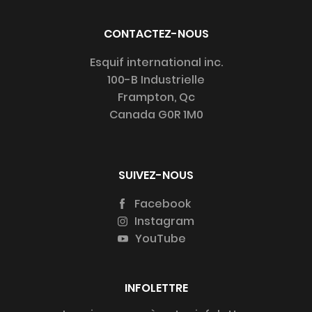
CONTACTEZ-NOUS
Esquif international inc.
100-B Industrielle
Frampton, Qc
Canada G0R 1M0
SUIVEZ-NOUS
Facebook
Instagram
YouTube
INFOLETTRE