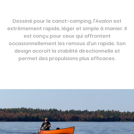
Dessiné pour le canot-camping, l’Avalon est
extrêmement rapide, léger et simple à manier. Il
est conçu pour ceux qui affrontent
occasionnellement les remous d’un rapide. Son
design accroît la stabilité directionnelle et
permet des propulsions plus efficaces.