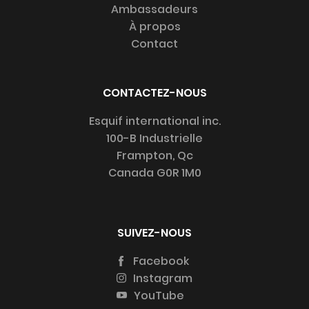
Ambassadeurs
À propos
Contact
CONTACTEZ-NOUS
Esquif international inc.
100-B Industrielle
Frampton, Qc
Canada G0R 1M0
SUIVEZ-NOUS
Facebook
Instagram
YouTube