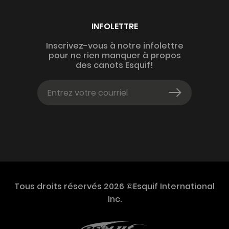
INFOLETTRE
Inscrivez-vous à notre infolettre
pour ne rien manquer à propos
des canots Esquif!
Tous droits réservés 2026 ©Esquif International
Inc.