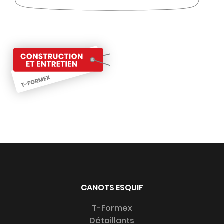
CANOTS ESQUIF
T-Formex
Détaillants