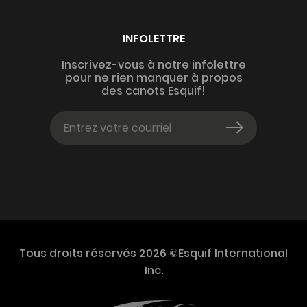
INFOLETTRE
Inscrivez-vous à notre infolettre
pour ne rien manquer à propos
des canots Esquif!
Tous droits réservés 2026 ©Esquif International
Inc.