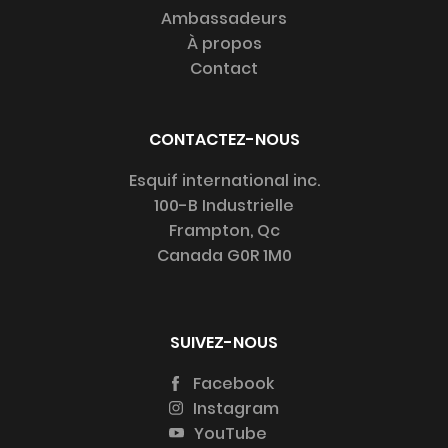
Ambassadeurs
À propos
Contact
CONTACTEZ-NOUS
Esquif international inc.
100-B Industrielle
Frampton, Qc
Canada G0R 1M0
SUIVEZ-NOUS
Facebook
Instagram
YouTube