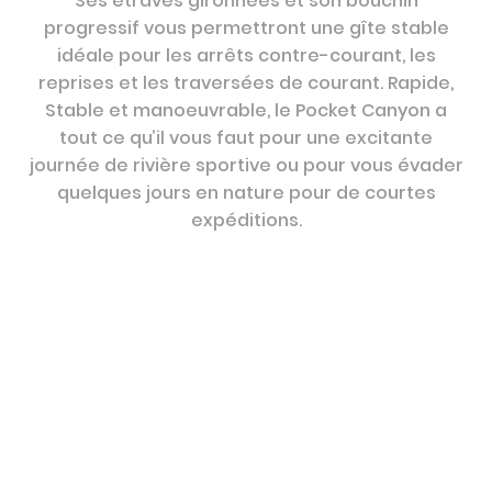
Ses étraves gironnées et son bouchin
progressif vous permettront une gîte stable
idéale pour les arrêts contre-courant, les
reprises et les traversées de courant. Rapide,
Stable et manoeuvrable, le Pocket Canyon a
tout ce qu’il vous faut pour une excitante
journée de rivière sportive ou pour vous évader
quelques jours en nature pour de courtes
expéditions.