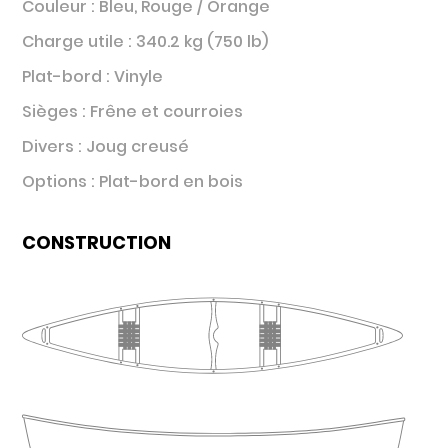
Couleur : Bleu, Rouge / Orange
Charge utile : 340.2 kg (750 lb)
Plat-bord : Vinyle
Sièges : Frêne et courroies
Divers : Joug creusé
Options : Plat-bord en bois
CONSTRUCTION