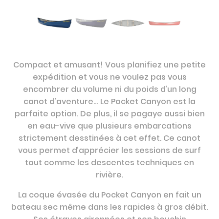
Compact et amusant! Vous planifiez une petite
expédition et vous ne voulez pas vous
encombrer du volume ni du poids d’un long
canot d’aventure… Le Pocket Canyon est la
parfaite option. De plus, il se pagaye aussi bien
en eau-vive que plusieurs embarcations
strictement desstinées à cet effet. Ce canot
vous permet d’apprécier les sessions de surf
tout comme les descentes techniques en
rivière.
La coque évasée du Pocket Canyon en fait un
bateau sec même dans les rapides à gros débit.